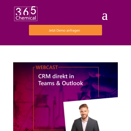
Jetzt Demo anfragen