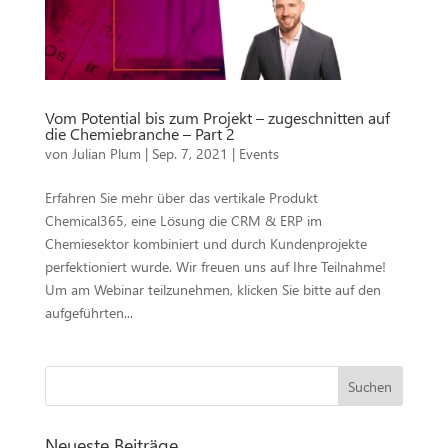
Vom Potential bis zum Projekt – zugeschnitten auf
die Chemiebranche – Part 2
von
Julian Plum
|
Sep. 7, 2021
|
Events
Erfahren Sie mehr über das vertikale Produkt
Chemical365, eine Lösung die CRM & ERP im
Chemiesektor kombiniert und durch Kundenprojekte
perfektioniert wurde. Wir freuen uns auf Ihre Teilnahme!
Um am Webinar teilzunehmen, klicken Sie bitte auf den
aufgeführten...
Neueste Beiträge