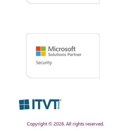
Copyright © 2026. All rights reserved.