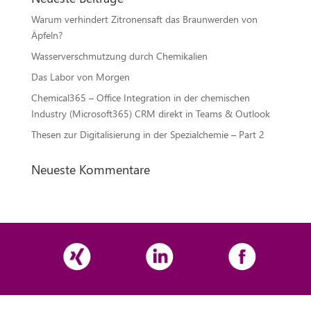
Warum verhindert Zitronensaft das Braunwerden von
Äpfeln?
Wasserverschmutzung durch Chemikalien
Das Labor von Morgen
Chemical365 – Office Integration in der chemischen
Industry (Microsoft365) CRM direkt in Teams & Outlook
Thesen zur Digitalisierung in der Spezialchemie – Part 2
Neueste Kommentare