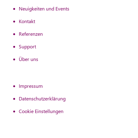
Neuigkeiten und Events
Kontakt
Referenzen
Support
Über uns
Impressum
Datenschutzerklärung
Cookie Einstellungen