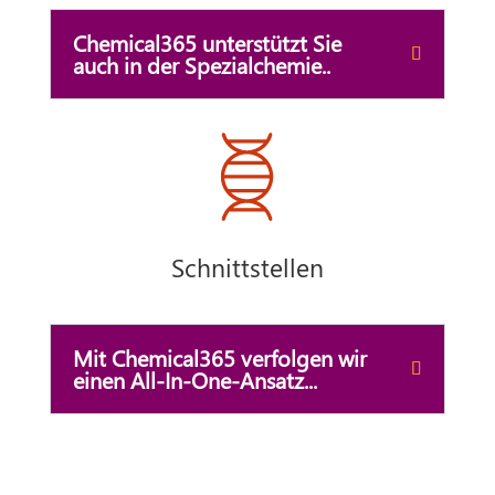
Chemical365 unterstützt Sie
auch in der Spezialchemie..
Schnittstellen
Mit Chemical365 verfolgen wir
einen All-In-One-Ansatz...