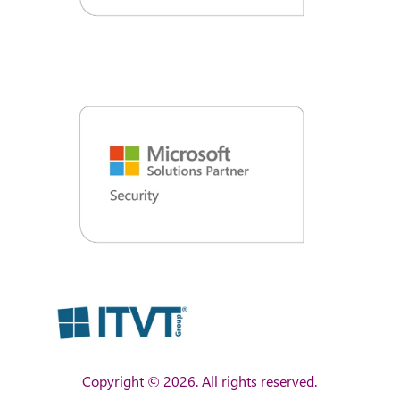
Copyright © 2026. All rights reserved.