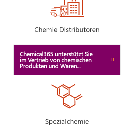
Chemie Distributoren
Chemical365 unterstützt Sie
im Vertrieb von chemischen
Produkten und Waren...
Spezialchemie