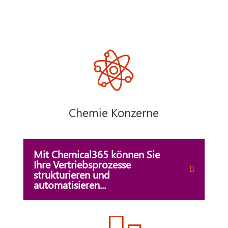
Chemie Konzerne
Mit Chemical365 können Sie
Ihre Vertriebsprozesse
strukturieren und
automatisieren...