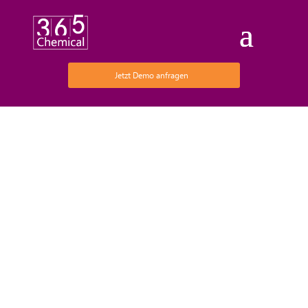
Jetzt Demo anfragen