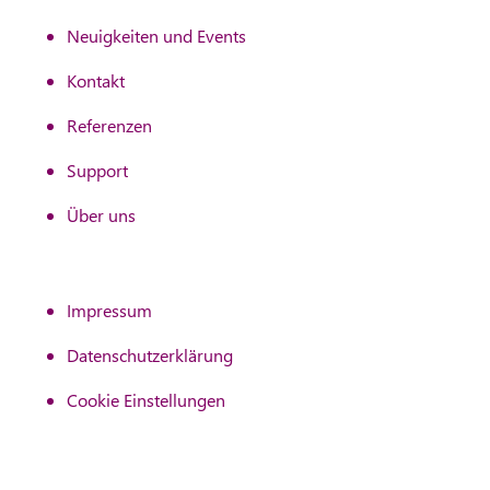
Neuigkeiten und Events
Kontakt
Referenzen
Support
Über uns
Impressum
Datenschutzerklärung
Cookie Einstellungen